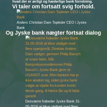
hvad der er ærligt og hæderlige bank forretning.
Vi taler om fortsatt svig forhold.
Anders Christian Dam Topleder CEO i Jyske
Bank
Og Jyske bank nægter fortsat dialog
Desværre frabeder Jyske Bank 31-
05-2016 at blive ulejliget med flere