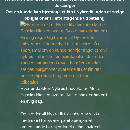
Jurabøger
Om en kunde kan hjemtage et lån i Nykredit, uden at sælge
obligationer til efterfølgende udbetaling.
Hvorfor dækker Nykredit advokaten Mette
Egholm Nielsen over at Jyske bank er haven’t i
en svig sag.
–
Og hvorfor vil Nykredit for enhver pris ikke
medvirke til at svare, på et spørgsmål
om en kunde har hjemtaget et lån i nykredit