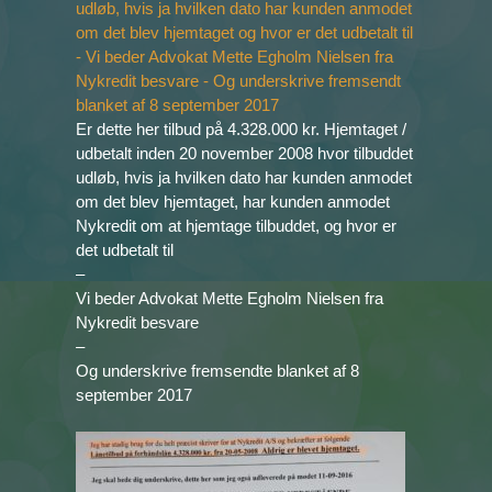
Er dette her tilbud på 4.328.000 kr. Hjemtaget /
udbetalt inden 20 november 2008 hvor tilbuddet
udløb, hvis ja hvilken dato har kunden anmodet
om det blev hjemtaget, har kunden anmodet
Nykredit om at hjemtage tilbuddet, og hvor er
det udbetalt til
–
Vi beder Advokat Mette Egholm Nielsen fra
Nykredit besvare
–
Og underskrive fremsendte blanket af 8
september 2017