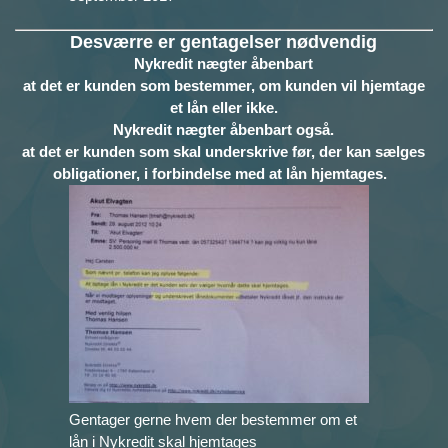
Desværre er gentagelser nødvendig
Nykredit nægter åbenbart
at det er kunden som bestemmer, om kunden vil hjemtage
et lån eller ikke.
Nykredit nægter åbenbart også.
at det er kunden som skal underskrive før, der kan sælges
obligationer, i forbindelse med at lån hjemtages.
Gentager gerne hvem der bestemmer om et
lån i Nykredit skal hjemtages