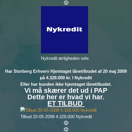
🙂
Nykredit ærligheden selv.
Har Storberg Erhverv Hjemtaget lånetilbudet af 20 maj 2009
på 4.328.000 kr. I Nykredit
Eller har kunden ikke hjemtaget lånetilbudet.
Vi må skærer det ud i PAP
Dette her er hvad vi har.
ET TILBUD
Tilbud 20-05-2008 4.328.000 Nykredit
🙂
🙂