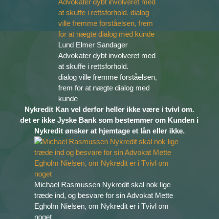
Lund Elmer Sandager
Advokater dybt involveret med
at skuffe i rettsforhold.
dialog ville fremme forståelsen,
frem for at nægte dialog med
kunde
Nykredit Kan vel derfor heller ikke være i tvivl om.
det er ikke Jyske Bank som bestemmer om Kunden i
Nykredit ønsker at hjemtage et lån eller ikke.
Michael Rasmussen Nykredit skal nok lige
træde ind, og besvare for sin Advokat Mette
Egholm Nielsen, om Nykredit er i Tvivl om
noget