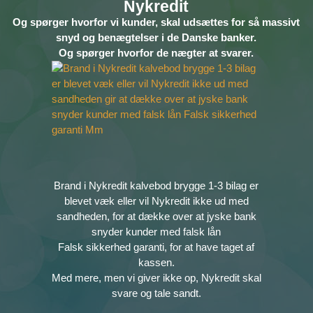
Nykredit
Og spørger hvorfor vi kunder, skal udsættes for så massivt
snyd og benægtelser i de Danske banker.
Og spørger hvorfor de nægter at svarer.
Brand i Nykredit kalvebod brygge 1-3 bilag er
blevet væk eller vil Nykredit ikke ud med
sandheden, for at dække over at jyske bank
snyder kunder med falsk lån
Falsk sikkerhed garanti, for at have taget af
kassen.
Med mere, men vi giver ikke op, Nykredit skal
svare og tale sandt.